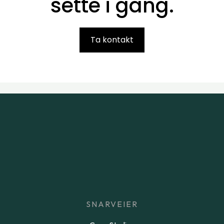
sette i gang.
Ta kontakt
SNARVEIER