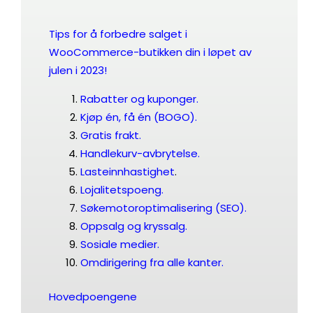
Tips for å forbedre salget i
WooCommerce-butikken din i løpet av
julen i 2023!
Rabatter og kuponger.
Kjøp én, få én (BOGO).
Gratis frakt.
Handlekurv-avbrytelse.
Lasteinnhastighet
.
Lojalitetspoeng.
Søkemotoroptimalisering (SEO).
Oppsalg og kryssalg.
Sosiale medier.
Omdirigering fra alle kanter.
Hovedpoengene