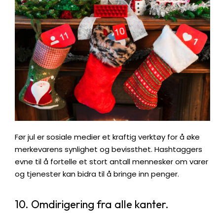
Før jul er sosiale medier et kraftig verktøy for å øke
merkevarens synlighet og bevissthet. Hashtaggers
evne til å fortelle et stort antall mennesker om varer
og tjenester kan bidra til å bringe inn penger.
10. Omdirigering fra alle kanter.