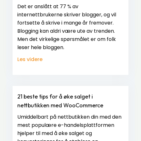
Det er anslått at 77 % av
internettbrukerne skriver blogger, og vil
fortsette å skrive i mange år fremover.
Blogging kan aldri være ute av trenden.
Men det virkelige spørsmålet er om folk
leser hele bloggen.
Les videre
21 beste tips for å øke salget i
nettbutikken med WooCommerce
Umiddelbart på nettbutikken din med den
mest populære e-handelsplattformen
hjelper til med å øke salget og