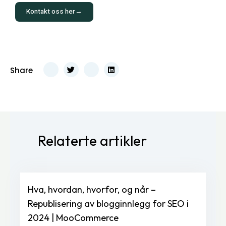
Kontakt oss her→
Share
Relaterte artikler
Hva, hvordan, hvorfor, og når –
Republisering av blogginnlegg for SEO i
2024 | MooCommerce