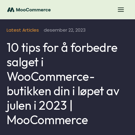
Latest Articles
desember 22, 2023
10 tips for å forbedre
salget i
WooCommerce-
butikken din i løpet av
julen i 2023 |
MooCommerce