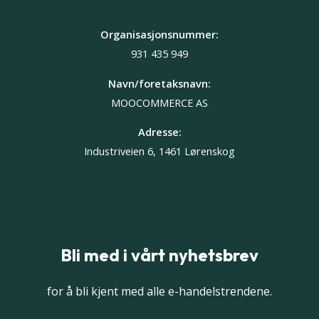
Organisasjonsnummer:
931 435 949
Navn/foretaksnavn:
MOOCOMMERCE AS
Adresse:
Industriveien 6, 1461 Lørenskog
Bli med i vårt nyhetsbrev
for å bli kjent med alle e-handelstrendene.