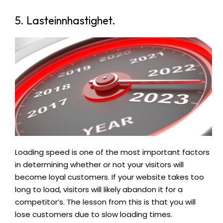
5. Lasteinnhastighet.
Loading speed is one of the most important factors
in determining whether or not your visitors will
become loyal customers. If your website takes too
long to load, visitors will likely abandon it for a
competitor’s. The lesson from this is that you will
lose customers due to slow loading times.