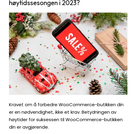
høytidssesongen i 2023?
Kravet om å forbedre WooCommerce-butikken din
er en nødvendighet, ikke et krav. Betydningen av
høytider for suksessen til WooCommerce-butikken
din er avgjørende.