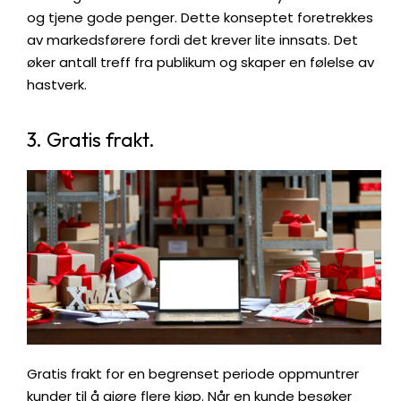
og tjene gode penger. Dette konseptet foretrekkes
av markedsførere fordi det krever lite innsats. Det
øker antall treff fra publikum og skaper en følelse av
hastverk.
3. Gratis frakt.
Gratis frakt for en begrenset periode oppmuntrer
kunder til å gjøre flere kjøp. Når en kunde besøker