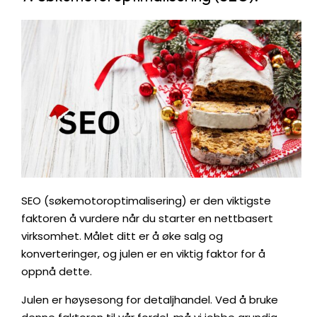
SEO (søkemotoroptimalisering) er den viktigste
faktoren å vurdere når du starter en nettbasert
virksomhet. Målet ditt er å øke salg og
konverteringer, og julen er en viktig faktor for å
oppnå dette.
Julen er høysesong for detaljhandel. Ved å bruke