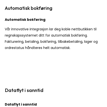
Automatisk bokføring
Automatisk bokføring
Vår innovative integrasjon lar deg koble nettbutikken til
regnskapssystemet ditt for automatisk bokføring.
Fakturering, betaling, bokføring, tilbakebetaling, lager og
ordrestatus håndteres helt automatisk.
Dataflyt i sanntid
Dataflyt i sanntid