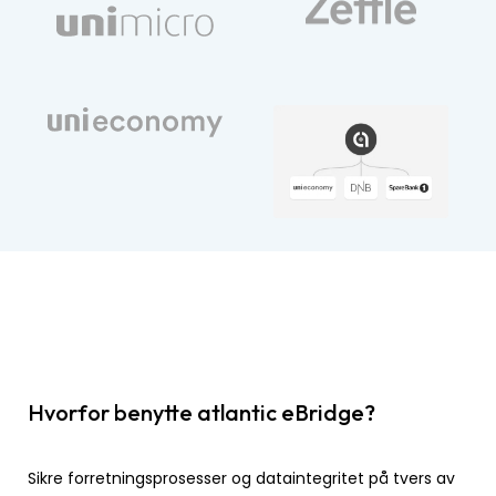
Hvorfor benytte atlantic eBridge?
Sikre forretningsprosesser og dataintegritet på tvers av