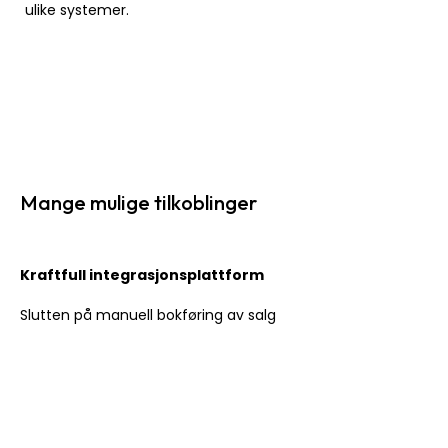
ulike systemer.
Mange mulige tilkoblinger
Kraftfull integrasjonsplattform
Slutten på manuell bokføring av salg