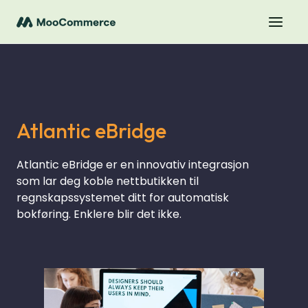
Atlantic eBridge
Atlantic eBridge er en innovativ integrasjon
som lar deg koble nettbutikken til
regnskapssystemet ditt for automatisk
bokføring. Enklere blir det ikke.