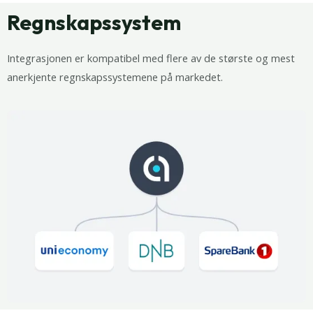
Regnskapssystem
Integrasjonen er kompatibel med flere av de største og mest
anerkjente regnskapssystemene på markedet.