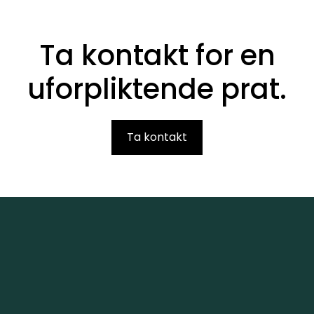
Ta kontakt for en
uforpliktende prat.
Ta kontakt