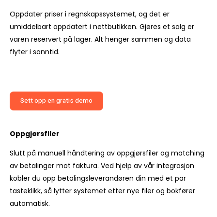
Oppdater priser i regnskapssystemet, og det er
umiddelbart oppdatert i nettbutikken. Gjøres et salg er
varen reservert på lager. Alt henger sammen og data
flyter i sanntid.
Sett opp en gratis demo
Oppgjørsfiler
Slutt på manuell håndtering av oppgjørsfiler og matching
av betalinger mot faktura. Ved hjelp av vår integrasjon
kobler du opp betalingsleverandøren din med et par
tasteklikk, så lytter systemet etter nye filer og bokfører
automatisk.