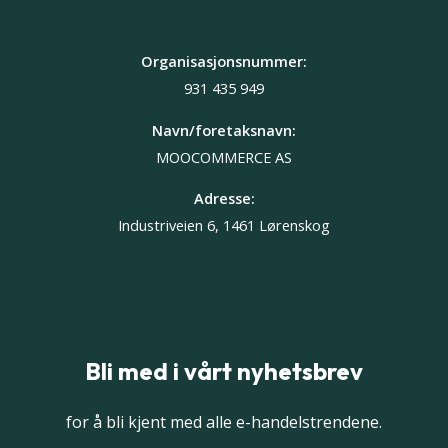
Organisasjonsnummer:
931 435 949
Navn/foretaksnavn:
MOOCOMMERCE AS
Adresse:
Industriveien 6, 1461 Lørenskog
Bli med i vårt nyhetsbrev
for å bli kjent med alle e-handelstrendene.