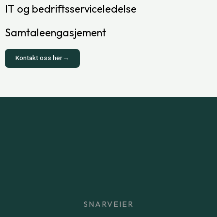
IT og bedriftsserviceledelse
Samtaleengasjement
Kontakt oss her→
SNARVEIER