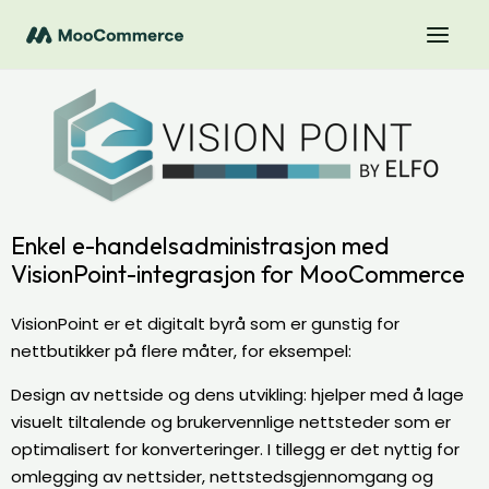
Enkel e-handelsadministrasjon med
VisionPoint-integrasjon for MooCommerce
VisionPoint er et digitalt byrå som er gunstig for
nettbutikker på flere måter, for eksempel:
Design av nettside og dens utvikling: hjelper med å lage
visuelt tiltalende og brukervennlige nettsteder som er
optimalisert for konverteringer. I tillegg er det nyttig for
omlegging av nettsider, nettstedsgjennomgang og