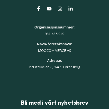
Organisasjonsnummer:
931 435 949
Navn/foretaksnavn:
MOOCOMMERCE AS
Adresse:
Industriveien 6, 1461 Lørenskog
Bli med i vårt nyhetsbrev