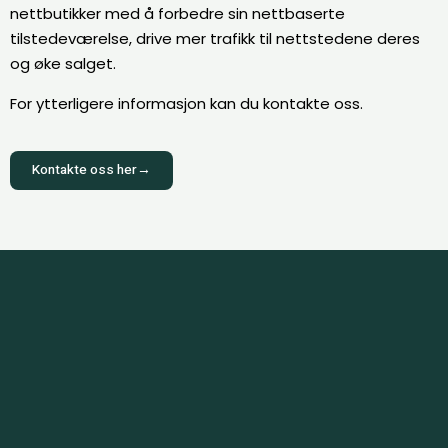
nettbutikker med å forbedre sin nettbaserte
tilstedeværelse, drive mer trafikk til nettstedene deres
og øke salget.
For ytterligere informasjon kan du kontakte oss.
Kontakte oss her→