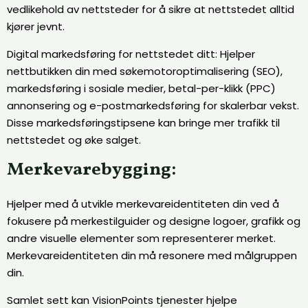
vedlikehold av nettsteder for å sikre at nettstedet alltid
kjører jevnt.
Digital markedsføring for nettstedet ditt: Hjelper
nettbutikken din med søkemotoroptimalisering (SEO),
markedsføring i sosiale medier, betal-per-klikk (PPC)
annonsering og e-postmarkedsføring for skalerbar vekst.
Disse markedsføringstipsene kan bringe mer trafikk til
nettstedet og øke salget.
Merkevarebygging:
Hjelper med å utvikle merkevareidentiteten din ved å
fokusere på merkestilguider og designe logoer, grafikk og
andre visuelle elementer som representerer merket.
Merkevareidentiteten din må resonere med målgruppen
din.
Samlet sett kan VisionPoints tjenester hjelpe