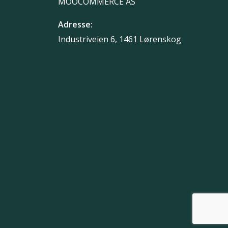
MOOCOMMERCE AS
Adresse:
Industriveien 6, 1461 Lørenskog