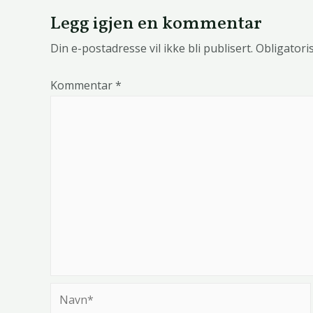
Legg igjen en kommentar
Din e-postadresse vil ikke bli publisert.
Obligatori
Kommentar
*