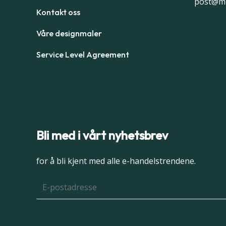
post@m
Kontakt oss
Våre designmaler
Service Level Agreement
Bli med i vårt nyhetsbrev
for å bli kjent med alle e-handelstrendene.