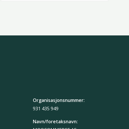
Organisasjonsnummer:
931 435 949
Navn/foretaksnavn: