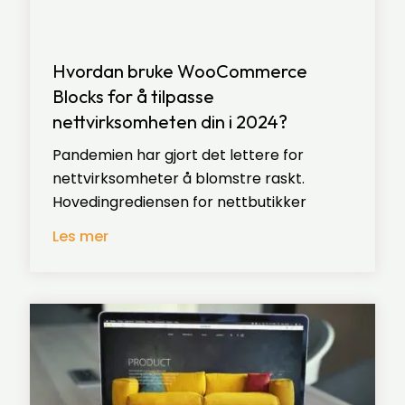
Hvordan bruke WooCommerce
Blocks for å tilpasse
nettvirksomheten din i 2024?
Pandemien har gjort det lettere for
nettvirksomheter å blomstre raskt.
Hovedingrediensen for nettbutikker
Les mer