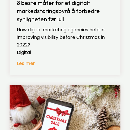
8 beste måter for et digitalt
markedsføringsbyrå å forbedre
synligheten før jul!
How digital marketing agencies help in
improving visibility before Christmas in
2022?
Digital
Les mer