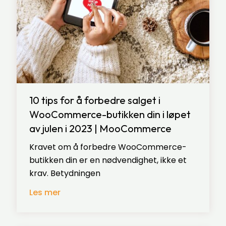
10 tips for å forbedre salget i
WooCommerce-butikken din i løpet
av julen i 2023 | MooCommerce
Kravet om å forbedre WooCommerce-
butikken din er en nødvendighet, ikke et
krav. Betydningen
Les mer