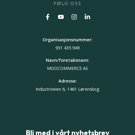
FØLG OSS
Organisasjonsnummer:
931 435 949
Navn/foretaksnavn:
MOOCOMMERCE AS
Adresse:
Industriveien 6, 1461 Lørenskog
Bli med i vårt nyhetsbrev