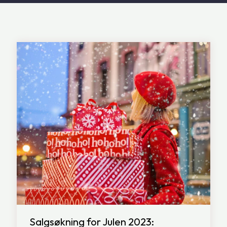
Salgsøkning for Julen 2023: