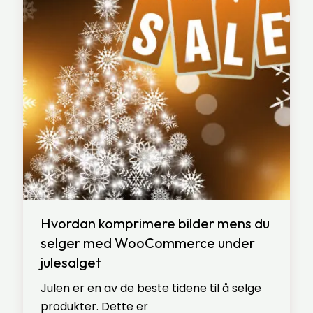
Hvordan komprimere bilder mens du
selger med WooCommerce under
julesalget
Julen er en av de beste tidene til å selge
produkter. Dette er