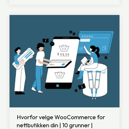
Hvorfor velge WooCommerce for
nettbutikken din | 10 grunner |