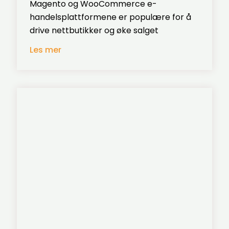
Magento og WooCommerce e-
handelsplattformene er populære for å
drive nettbutikker og øke salget
Les mer