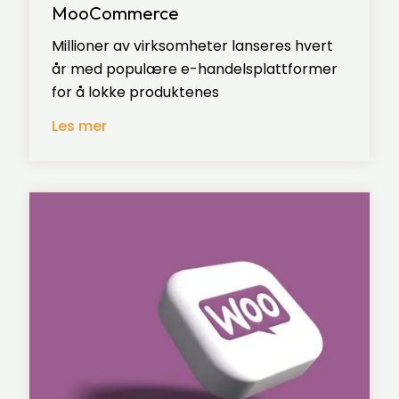
MooCommerce
Millioner av virksomheter lanseres hvert
år med populære e-handelsplattformer
for å lokke produktenes
Les mer