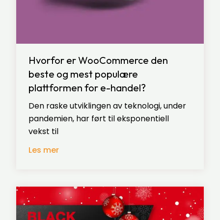
Hvorfor er WooCommerce den
beste og mest populære
plattformen for e-handel?
Den raske utviklingen av teknologi, under
pandemien, har ført til eksponentiell
vekst til
Les mer