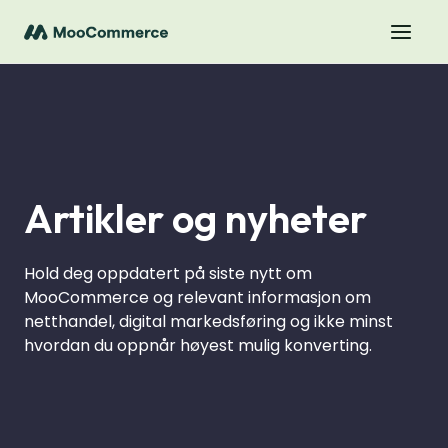
Artikler og nyheter
Hold deg oppdatert på siste nytt om
MooCommerce og relevant informasjon om
netthandel, digital markedsføring og ikke minst
hvordan du oppnår høyest mulig konverting.