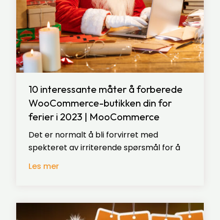
10 interessante måter å forberede
WooCommerce-butikken din for
ferier i 2023 | MooCommerce
Det er normalt å bli forvirret med
spekteret av irriterende spørsmål for å
Les mer