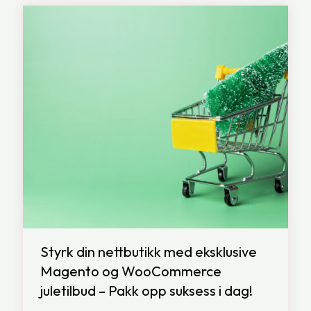
Styrk din nettbutikk med eksklusive
Magento og WooCommerce
juletilbud – Pakk opp suksess i dag!