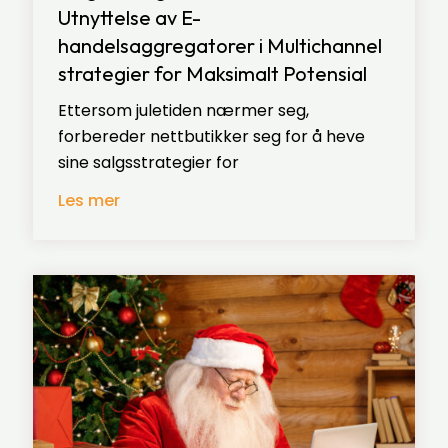
Utnyttelse av E-
handelsaggregatorer i Multichannel
strategier for Maksimalt Potensial
Ettersom juletiden nærmer seg,
forbereder nettbutikker seg for å heve
sine salgsstrategier for
Les mer