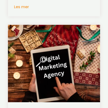
Les mer